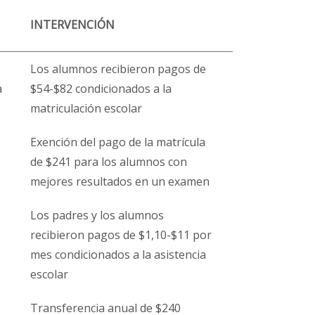
INTERVENCIÓN
Los alumnos recibieron pagos de
a
$54-$82 condicionados a la
matriculación escolar
Exención del pago de la matrícula
de $241 para los alumnos con
mejores resultados en un examen
Los padres y los alumnos
recibieron pagos de $1,10-$11 por
mes condicionados a la asistencia
escolar
Transferencia anual de $240