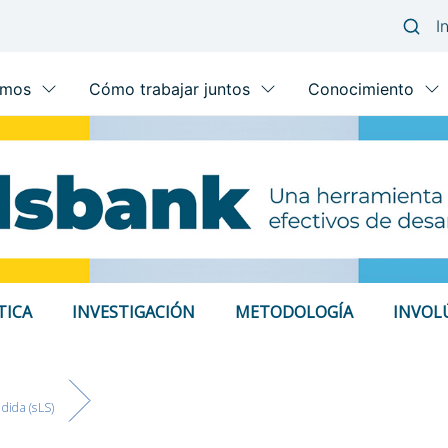
TICA
INVESTIGACIÓN
METODOLOGÍA
INVOL
dida (sLS)