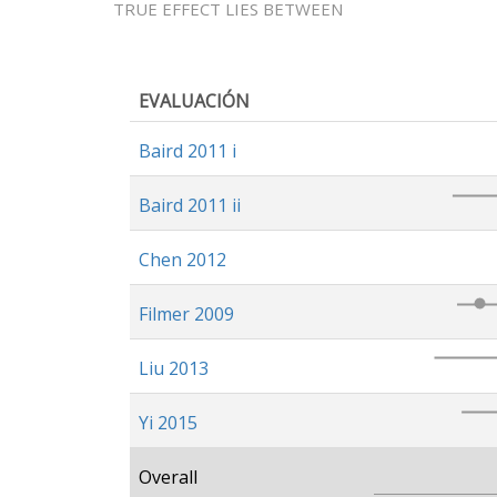
TRUE EFFECT LIES BETWEEN
EVALUACIÓN
Baird 2011 i
Baird 2011 ii
Chen 2012
Filmer 2009
Liu 2013
Yi 2015
Overall