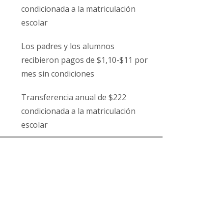
condicionada a la matriculación
escolar
Los padres y los alumnos
recibieron pagos de $1,10-$11 por
mes sin condiciones
Transferencia anual de $222
condicionada a la matriculación
escolar