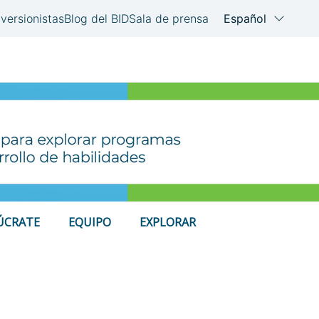
ÚCRATE
EQUIPO
EXPLORAR