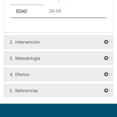
20-50
EDAD
2.
Intervención
3.
Metodología
4.
Efectos
5.
Referencias