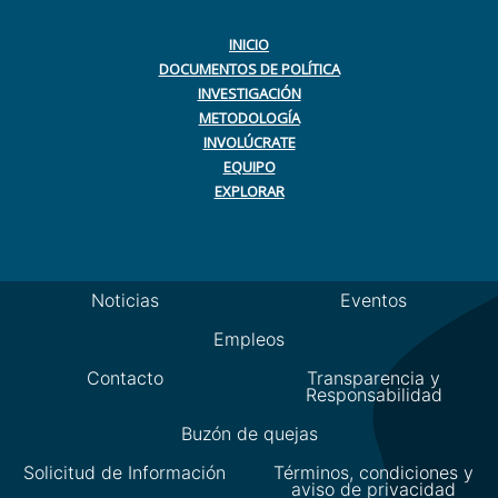
INICIO
DOCUMENTOS DE POLÍTICA
INVESTIGACIÓN
METODOLOGÍA
INVOLÚCRATE
EQUIPO
EXPLORAR