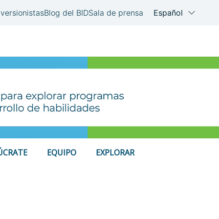
ÚCRATE
EQUIPO
EXPLORAR