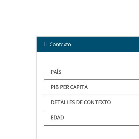
1.
Contexto
PAÍS
PIB PER CAPITA
DETALLES DE CONTEXTO
EDAD