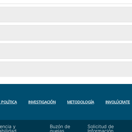
POLÍTICA
INVESTIGACIÓN
METODOLOGÍA
INVOLÚCRATE