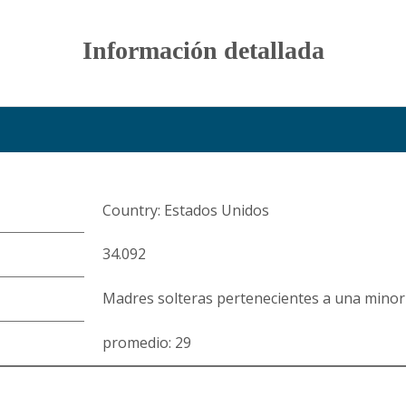
Información detallada
Country: Estados Unidos
34.092
Madres solteras pertenecientes a una minor
promedio: 29