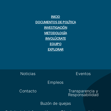
INICIO
DOCUMENTOS DE POLÍTICA
INVESTIGACIÓN
METODOLOGÍA
INVOLÚCRATE
EQUIPO
EXPLORAR