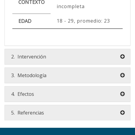
CONTEXTO
incompleta
18 - 29, promedio: 23
EDAD
2.
Intervención
3.
Metodología
4.
Efectos
5.
Referencias